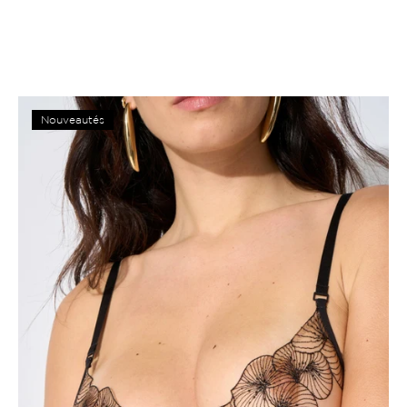
Nouveautés